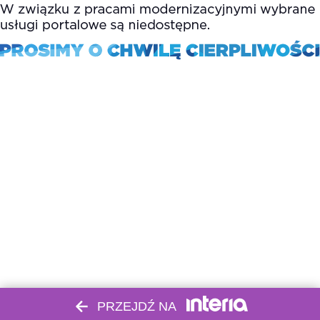
PRZEJDŹ NA