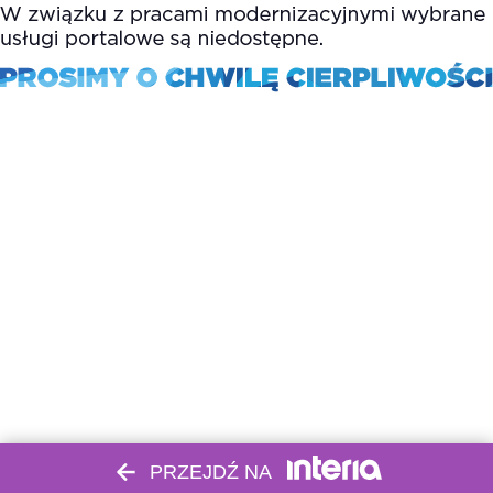
PRZEJDŹ NA