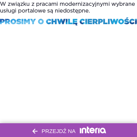
PRZEJDŹ NA