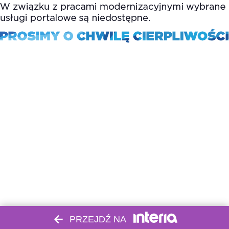
PRZEJDŹ NA