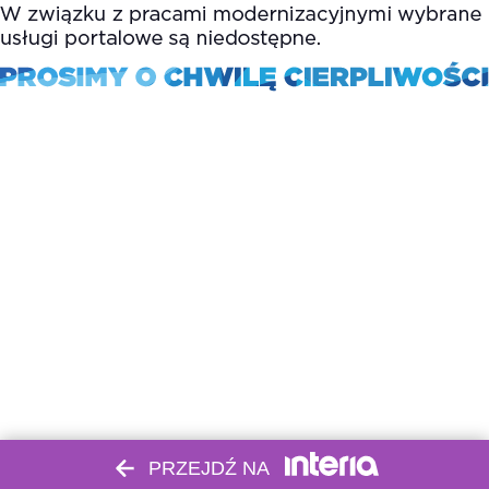
PRZEJDŹ NA