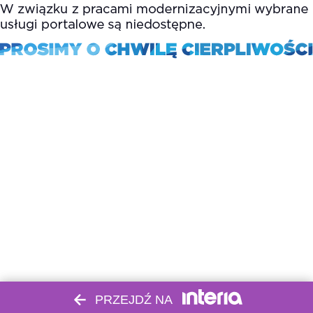
PRZEJDŹ NA