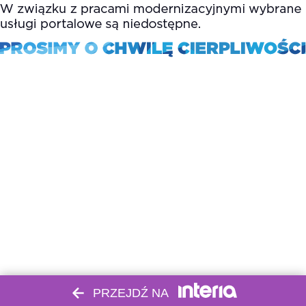
PRZEJDŹ NA