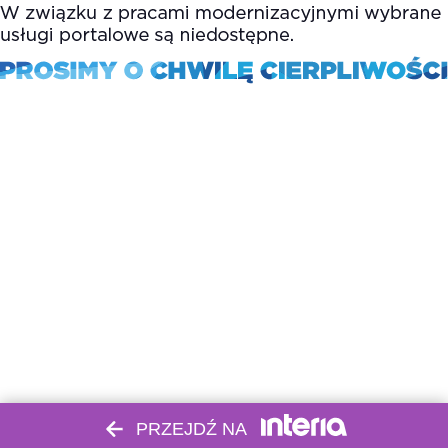
PRZEJDŹ NA