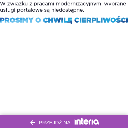
PRZEJDŹ NA