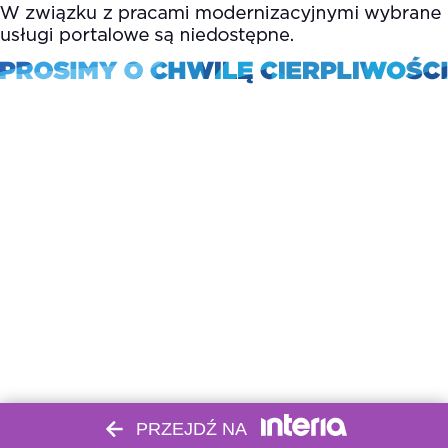
PRZEJDŹ NA