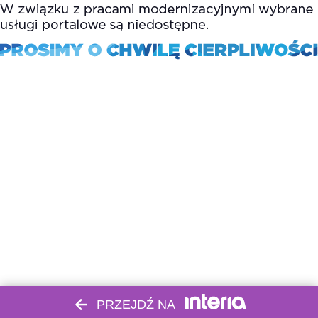
PRZEJDŹ NA