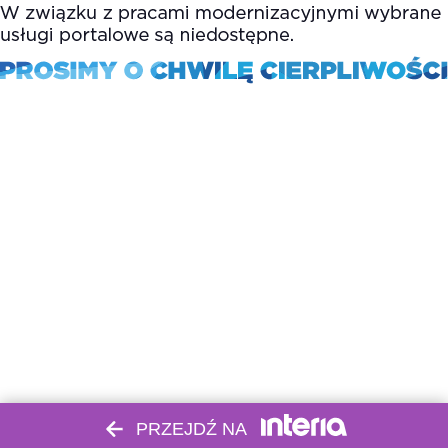
PRZEJDŹ NA