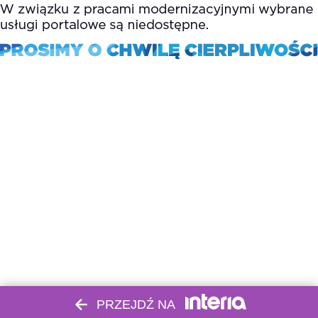
PRZEJDŹ NA