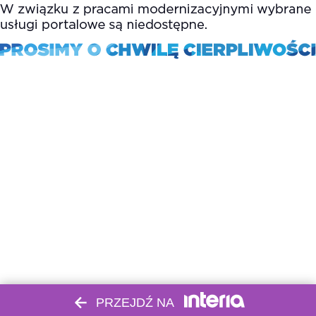
PRZEJDŹ NA