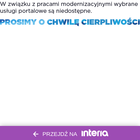
PRZEJDŹ NA