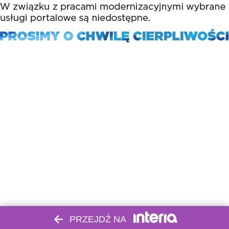
PRZEJDŹ NA