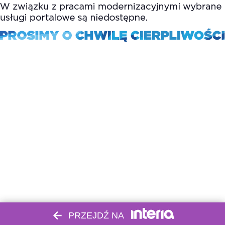
PRZEJDŹ NA