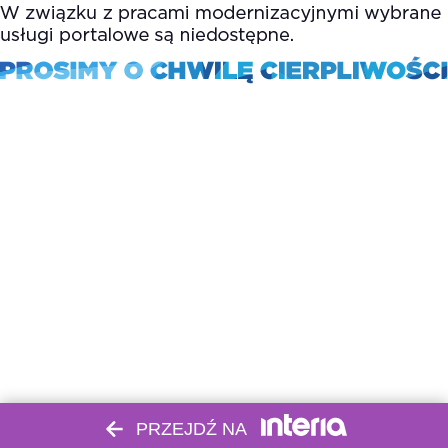
PRZEJDŹ NA