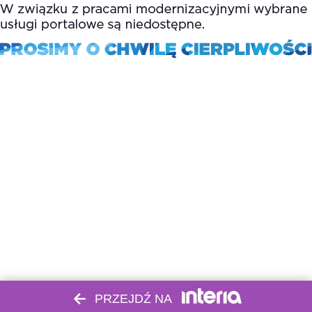
PRZEJDŹ NA