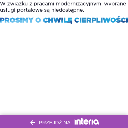
PRZEJDŹ NA