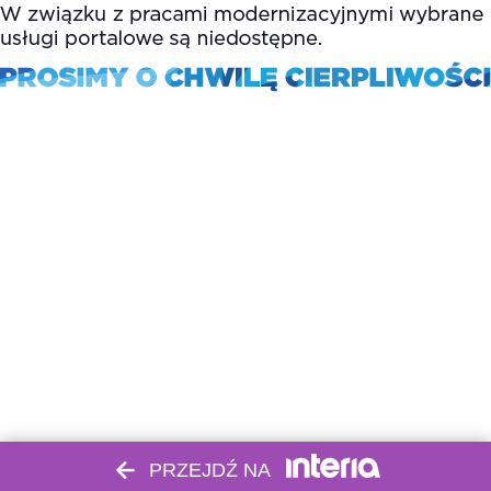
PRZEJDŹ NA