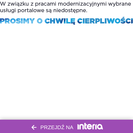
PRZEJDŹ NA