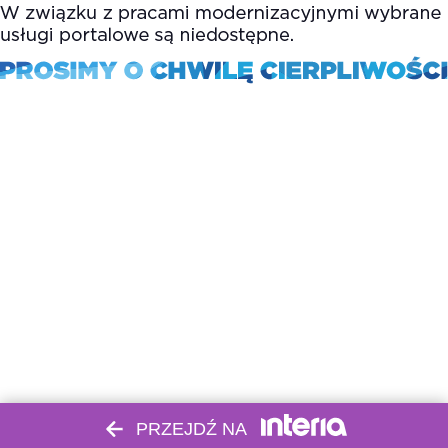
PRZEJDŹ NA