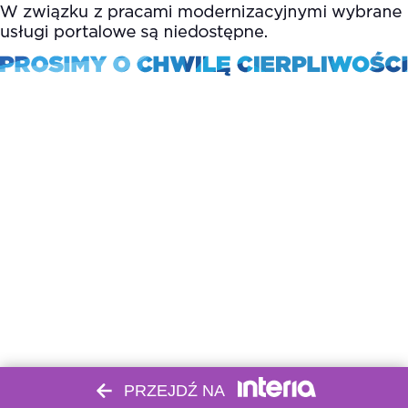
PRZEJDŹ NA