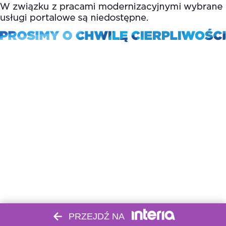
PRZEJDŹ NA