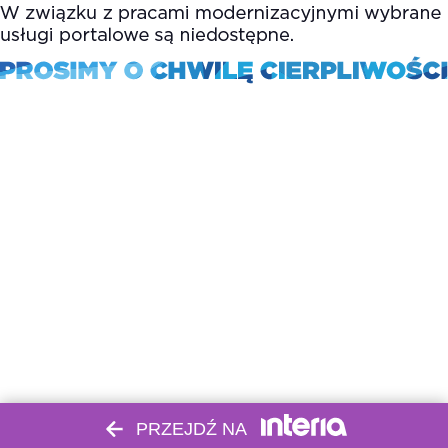
PRZEJDŹ NA