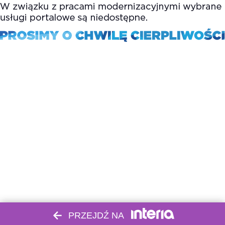
PRZEJDŹ NA