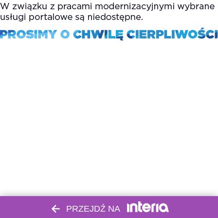
PRZEJDŹ NA