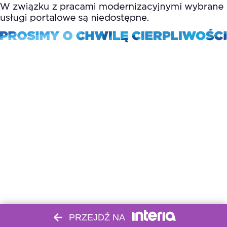
PRZEJDŹ NA