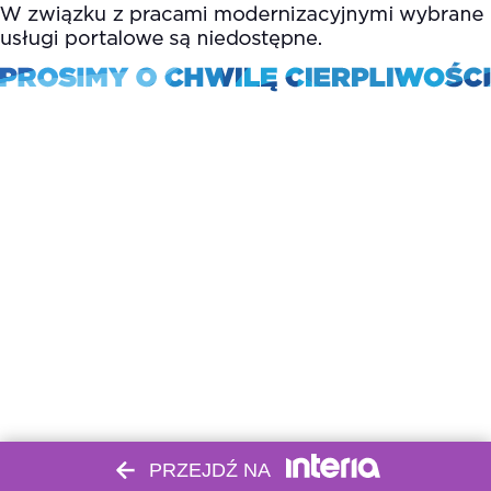
PRZEJDŹ NA