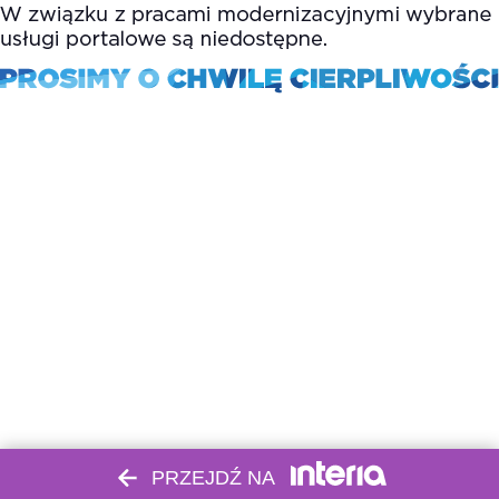
PRZEJDŹ NA