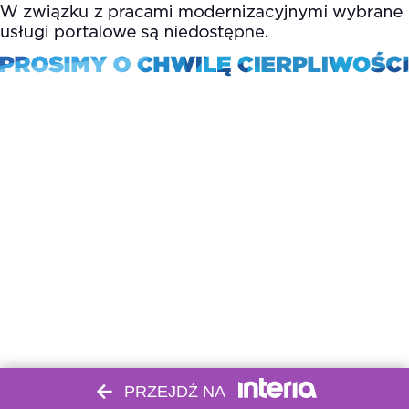
PRZEJDŹ NA