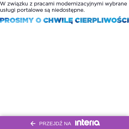
PRZEJDŹ NA