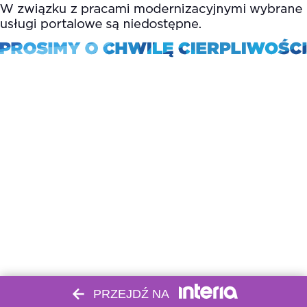
PRZEJDŹ NA