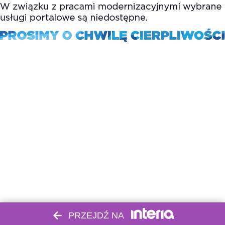
PRZEJDŹ NA