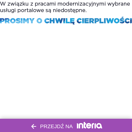
PRZEJDŹ NA