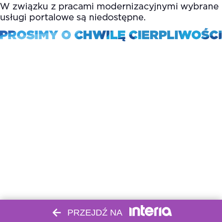
PRZEJDŹ NA