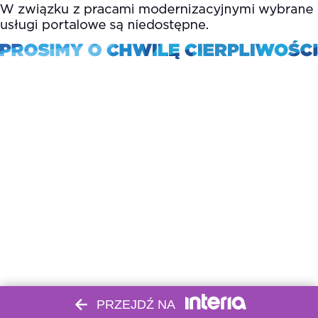
PRZEJDŹ NA