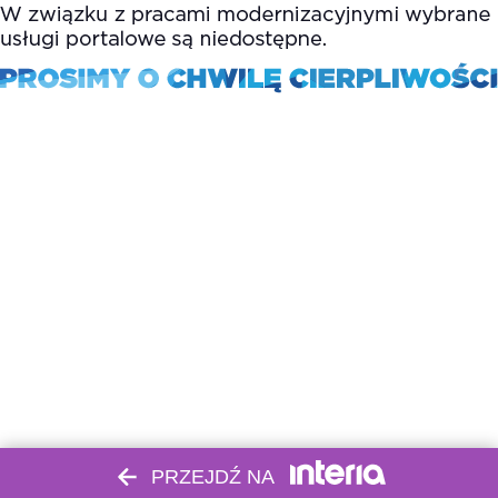
PRZEJDŹ NA