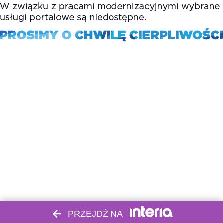
PRZEJDŹ NA