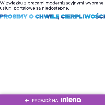
PRZEJDŹ NA