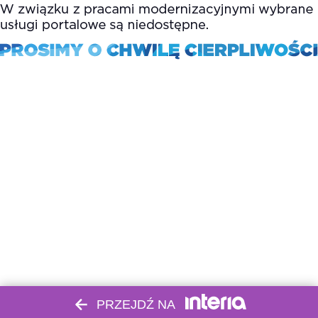
PRZEJDŹ NA