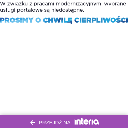
PRZEJDŹ NA