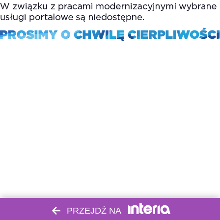
PRZEJDŹ NA