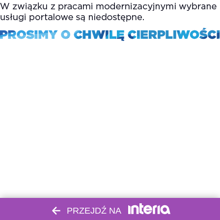
PRZEJDŹ NA