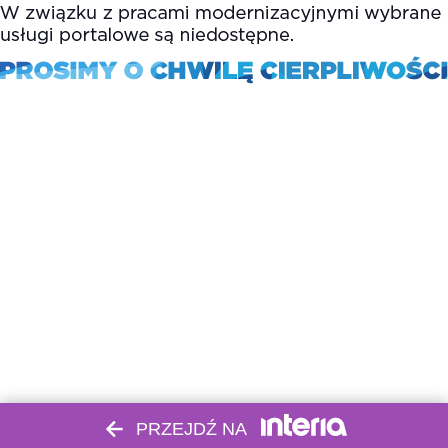
PRZEJDŹ NA