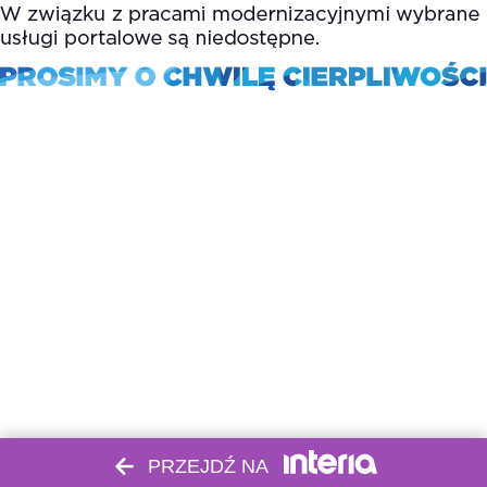
PRZEJDŹ NA