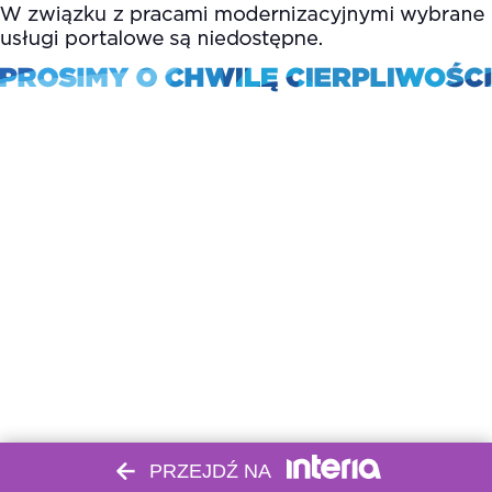
PRZEJDŹ NA