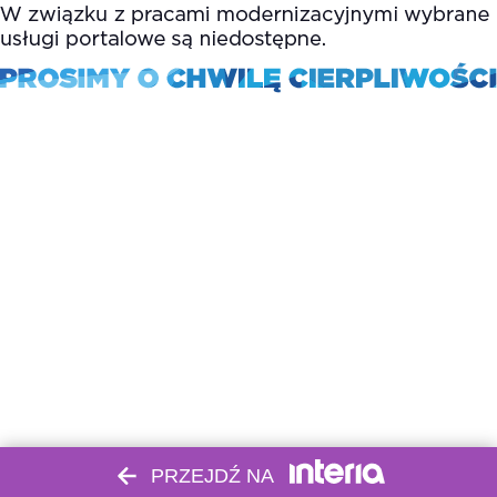
PRZEJDŹ NA