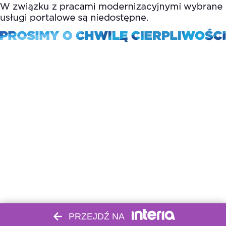
PRZEJDŹ NA